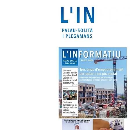
Portada