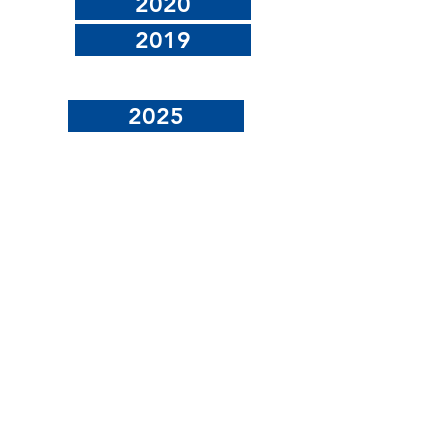
2020
2019
2025
ABRIL 2026